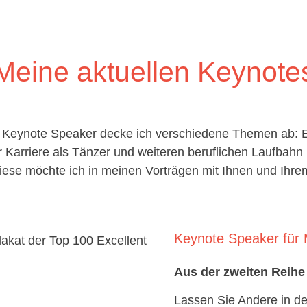
Meine aktuellen Keynote
d Keynote Speaker decke ich verschiedene Themen ab: E
 Karriere als Tänzer und weiteren beruflichen Laufbahn 
ese möchte ich in meinen Vorträgen mit Ihnen und Ihrem
Keynote Speaker für 
Aus der zweiten Reihe
Lassen Sie Andere in 