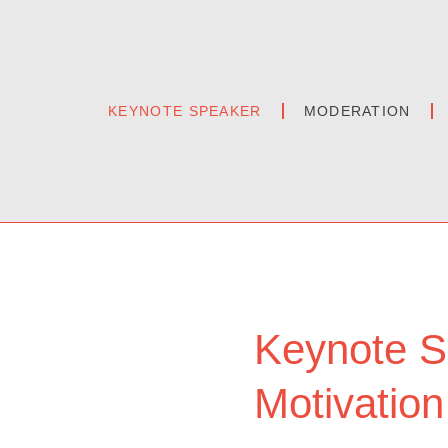
KEYNOTE SPEAKER
MODERATION
Keynote S
Motivation