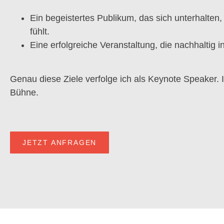
Ein begeistertes Publikum, das sich unterhalten, i
fühlt.
Eine erfolgreiche Veranstaltung, die nachhaltig i
Genau diese Ziele verfolge ich als Keynote Speaker. 
Bühne.
JETZT ANFRAGEN