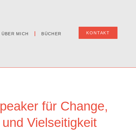
KONTAKT
ÜBER MICH
BÜCHER
peaker für Change,
 und Vielseitigkeit