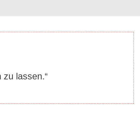
 zu lassen.“