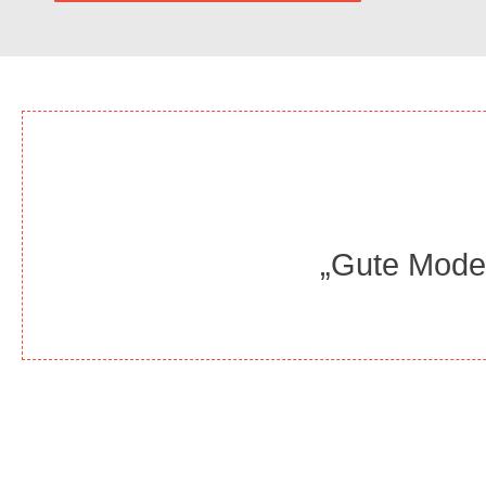
„Gute Moder