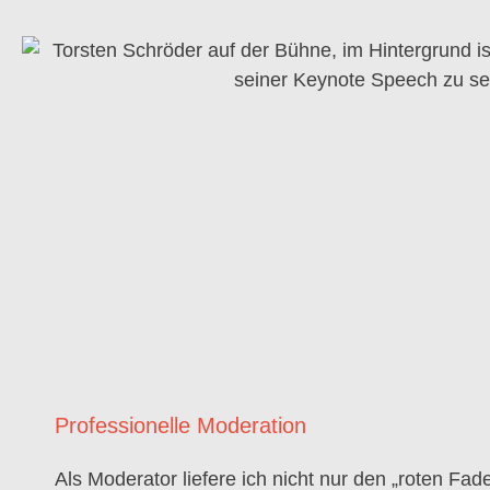
Professionelle Moderation
Als Moderator liefere ich nicht nur den „roten Fad