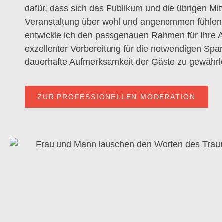
dafür, dass sich das Publikum und die übrigen Mi
Veranstaltung über wohl und angenommen fühlen
entwickle ich den passgenauen Rahmen für Ihre 
exzellenter Vorbereitung für die notwendigen Sp
dauerhafte Aufmerksamkeit der Gäste zu gewährle
ZUR PROFESSIONELLEN MODERATION