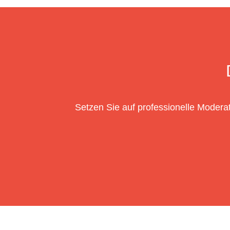
Setzen Sie auf professionelle Moderat