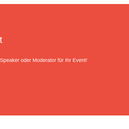
t
 Speaker oder Moderator für Ihr Event!