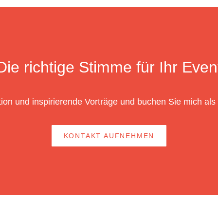
Die richtige Stimme für Ihr Even
ion und inspirierende Vorträge und buchen Sie mich als
KONTAKT AUFNEHMEN