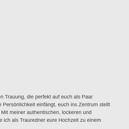
ien Trauung, die perfekt auf euch als Paar
 Persönlichkeit einfängt, euch ins Zentrum stellt
 Mit meiner authentischen, lockeren und
te ich als Trauredner eure Hochzeit zu einem