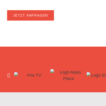
JETZT ANFRAGEN