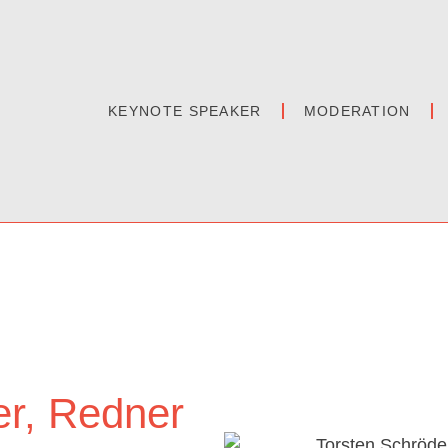
KEYNOTE SPEAKER
MODERATION
er, Redner