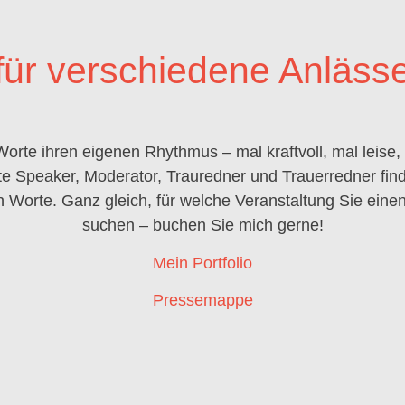
für verschiedene Anläss
rte ihren eigenen Rhythmus – mal kraftvoll, mal leise,
e Speaker, Moderator, Trauredner und Trauerredner find
Worte. Ganz gleich, für welche Veranstaltung Sie einen
suchen – buchen Sie mich gerne!
Mein Portfolio
Pressemappe