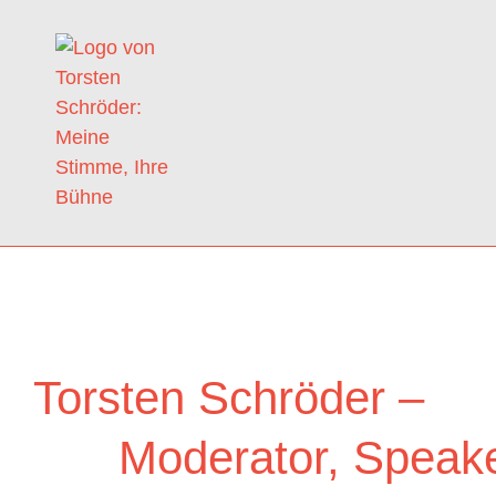
Torsten Schröder –
Moderator, Speak