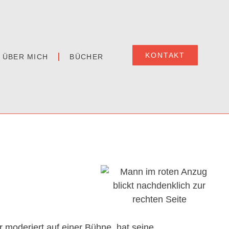
KONTAKT
ÜBER MICH
BÜCHER