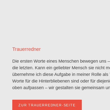
Trauerredner
Die ersten Worte eines Menschen bewegen uns –
die letzten. Kann ein geliebter Mensch sie nicht 
übernehme ich diese Aufgabe in meiner Rolle als
Worte für die Hinterbliebenen sind oder für diejen
oben aufpassen – wir gestalten sie gemeinsam un
ZUR TRAUERREDNER-SEITE