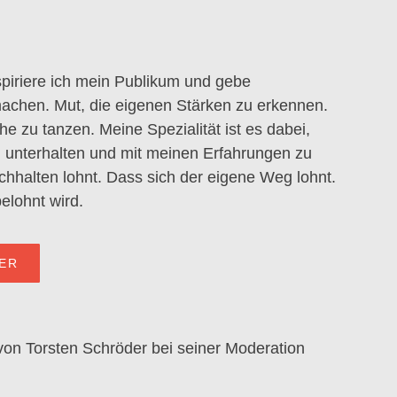
piriere ich mein Publikum und gebe
achen. Mut, die eigenen Stärken zu erkennen.
e zu tanzen. Meine Spezialität ist es dabei,
unterhalten und mit meinen Erfahrungen zu
chhalten lohnt. Dass sich der eigene Weg lohnt.
belohnt wird.
ER