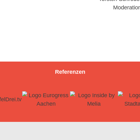
Referenzen