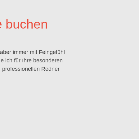
e buchen
 aber immer mit Feingefühl
e ich für Ihre besonderen
 professionellen Redner